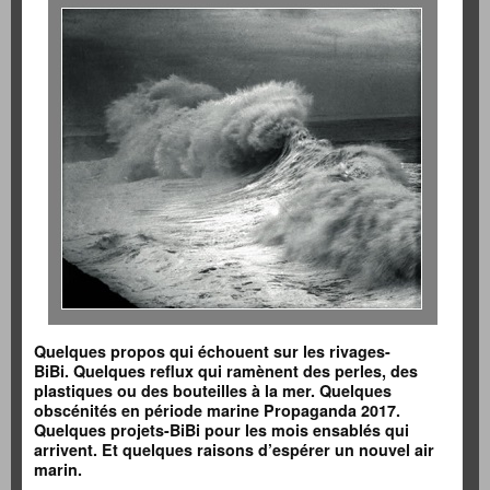
Quelques propos qui échouent sur les rivages-
BiBi.
Quelques reflux qui ramènent des perles, des
plastiques ou des bouteilles à la mer. Quelques
obscénités en période marine Propaganda 2017.
Quelques projets-BiBi pour les mois ensablés qui
arrivent. Et quelques raisons d’espérer un nouvel air
marin.