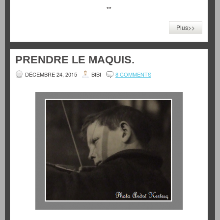
**
Plus>>
PRENDRE LE MAQUIS.
DÉCEMBRE 24, 2015
BIBI
8 COMMENTS