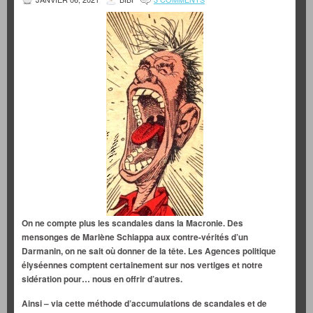
On ne compte plus les scandales dans la Macronie. Des
mensonges de Marlène Schiappa aux contre-vérités d’un
Darmanin, on ne sait où donner de la tête. Les Agences politique
élyséennes comptent certainement sur nos vertiges et notre
sidération pour… nous en offrir d’autres.
Ainsi – via cette méthode d’accumulations de scandales et de