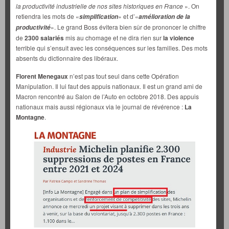
la productivité industrielle de nos sites historiques en France
». On
retiendra les mots de «
» et d’«
simplification
amélioration de la
». Le grand Boss évitera bien sûr de prononcer le chiffre
productivité
de
2300 salariés
mis au chomage et ne dira rien sur
la violence
terrible qui s’ensuit avec les conséquences sur les familles. Des mots
absents du dictionnaire des libéraux.
Florent Menegaux
n’est pas tout seul dans cette Opération
Manipulation. Il lui faut des appuis nationaux. Il est un grand ami de
Macron rencontré au Salon de l’Auto en octobre 2018. Des appuis
nationaux mais aussi régionaux via le journal de révérence :
La
Montagne
.