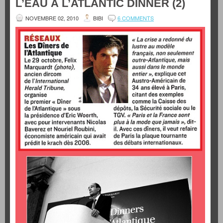
L’EAU À L’ATLANTIC DINNER (2)
NOVEMBRE 02, 2010
BIBI
6 COMMENTS