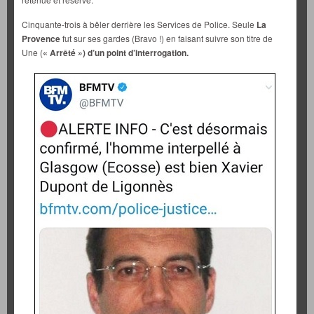
Cinquante-trois à bêler derrière les Services de Police. Seule
La
Provence
fut sur ses gardes (Bravo !) en faisant suivre son titre de
Une (
« Arrêté ») d’un point d’interrogation.