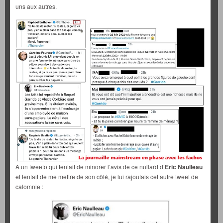
uns aux autres.
A un tweeto qui tentait de minorer l’avis de ce nullard d’
Eric Naulleau
et tentait de me mettre de son côté, je lui rajoutais cet autre tweet de
calomnie :