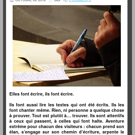
Elles font écrire, ils font écrire.
Ils font aussi lire les textes qui ont été écrits. Ils les
font chanter même. Rien, ni personne a quelque chose
à prouver. Tout est plutôt à… trouver. Ils sont attentifs
à ceux qui passent, à celles qui font halte. Aventure
extrême pour chacun des visiteurs : chacun prend son
élan, s’engage sur son chemin d’écriture, arpente le