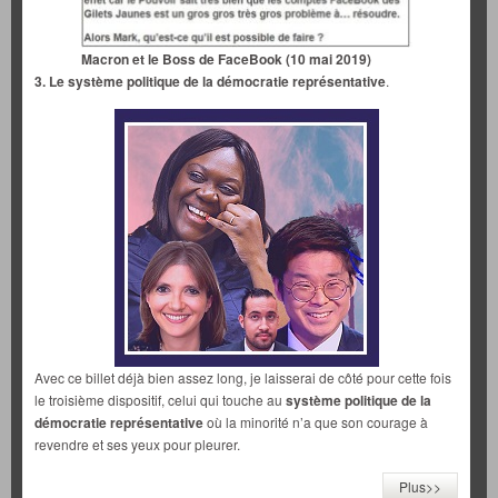
Macron et le Boss de FaceBook (10 mai 2019)
3. Le système politique de la démocratie représentative
.
Avec ce billet déjà bien assez long, je laisserai de côté pour cette fois
le troisième dispositif, celui qui touche au
système politique de la
démocratie représentative
où la minorité n’a que son courage à
revendre et ses yeux pour pleurer.
Plus>>