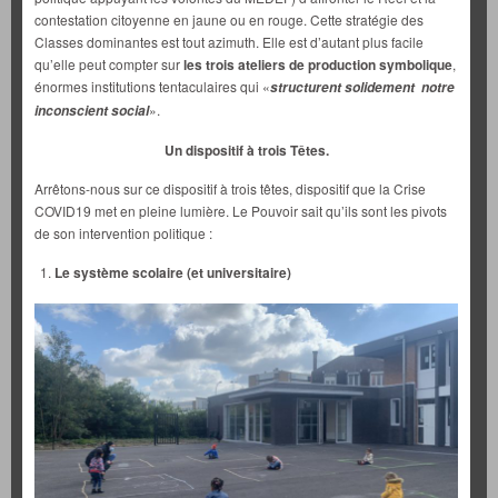
contestation citoyenne en jaune ou en rouge. Cette stratégie des
Classes dominantes est tout azimuth. Elle est d’autant plus facile
qu’elle peut compter sur
les trois ateliers de production symbolique
,
énormes institutions tentaculaires qui «
structurent solidement notre
».
inconscient social
Un dispositif à trois Têtes.
Arrêtons-nous sur ce dispositif à trois têtes, dispositif que la Crise
COVID19 met en pleine lumière. Le Pouvoir sait qu’ils sont les pivots
de son intervention politique :
Le système scolaire (et universitaire)