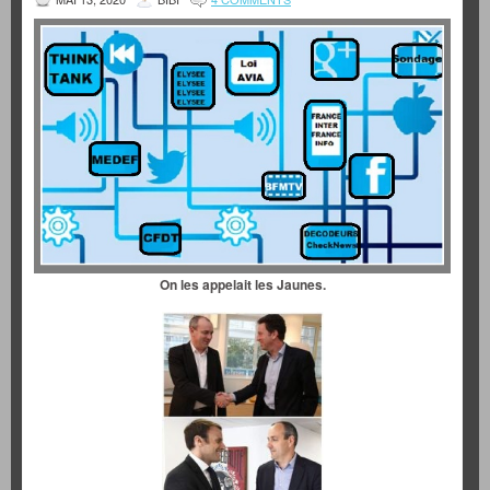
On les appelait les Jaunes.