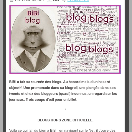
BiBi a fait sa tournée des blogs. Au hasard mais d’un hasard
objectif. Une promenade dans sa blogroll, une plongée dans ses
tweets et chez des bloggeurs (quasi) inconnus, un regard sur les
journaux. Trois coups d’œil pour un billet.
*
BLOGS HORS ZONE OFFICIELLE.
Voilà ce qui fait du bien à BiBi : en navigant sur le Net, il trouve des