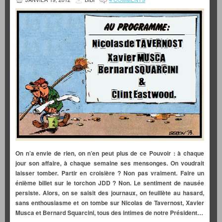
On n’a envie de rien, on n’en peut plus de ce Pouvoir : à chaque
jour son affaire, à chaque semaine ses mensonges. On voudrait
laisser tomber. Partir en croisière ? Non pas vraiment. Faire un
énième billet sur le torchon JDD ? Non. Le sentiment de nausée
persiste. Alors, on se saisit des journaux, on feuillète au hasard,
sans enthousiasme et on tombe sur Nicolas de Tavernost, Xavier
Musca et Bernard Squarcini, tous des intimes de notre Président…