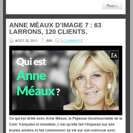
Plus>>
ANNE MÉAUX D’IMAGE 7 : 63
LARRONS, 120 CLIENTS.
AOÛT 22, 2011
BIBI
6 COMMENTS
Ce qui est drôle avec Anne Méaux, la Papesse incontournable de la
Com’ française et mondiale, c’est qu’elle fait l’impasse sur ses
jeunes années et fait commencer sa vie sur son entrevue avec