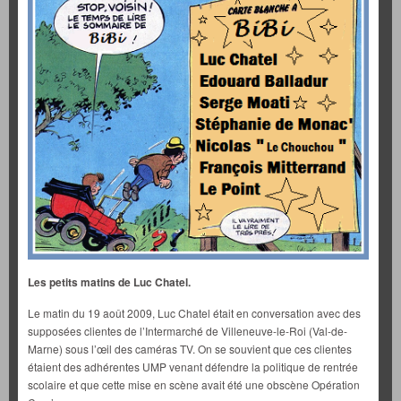
Les petits matins de Luc Chatel.
Le matin du 19 août 2009, Luc Chatel était en conversation avec des
supposées clientes de l’Intermarché de Villeneuve-le-Roi (Val-de-
Marne) sous l’œil des caméras TV. On se souvient que ces clientes
étaient des adhérentes UMP venant défendre la politique de rentrée
scolaire et que cette mise en scène avait été une obscène Opération