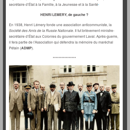
.
secrétaire d’État à la Famille, à la Jeunesse et à la Santé
HENRI LEMERY, de gauche ?
En 1938, Henri Lémery fonde une association anticommuniste, la
Société des Amis de la Russie Nationale
. Il fut brièvement ministre-
secrétaire d’État aux Colonies du gouvernement Laval. Après-guerre,
il fera partie de l’Association qui défendra la mémoire du maréchal
Pétain (
ADMP
).
****************