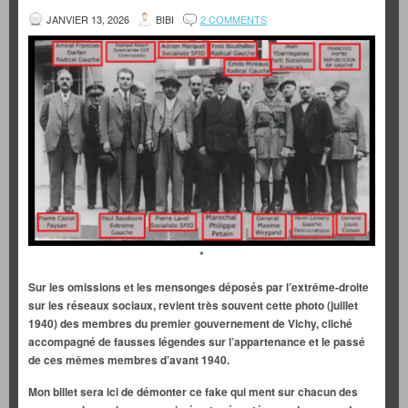
JANVIER 13, 2026
BIBI
2 COMMENTS
*
Sur les omissions et les mensonges déposés par l’extrême-droite
sur les réseaux sociaux, revient très souvent cette photo (juillet
1940) des membres du premier gouvernement de Vichy, cliché
accompagné de fausses légendes sur l’appartenance et le passé
de ces mêmes membres d’avant 1940.
Mon billet sera ici de démonter ce fake qui ment sur chacun des