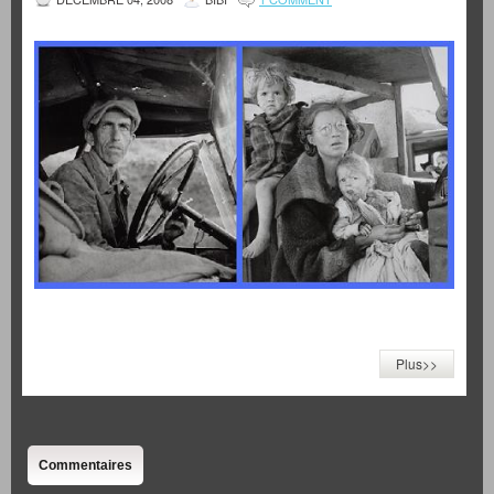
Plus>>
Commentaires