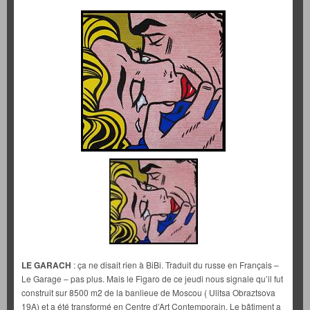
LE GARACH
: ça ne disait rien à BiBi. Traduit du russe en Français –
Le Garage – pas plus. Mais le Figaro de ce jeudi nous signale qu’il fut
construit sur 8500 m2 de la banlieue de Moscou ( Ulitsa Obraztsova
19A) et a été transformé en Centre d’Art Contemporain. Le bâtiment a