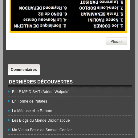
Plus>>
Commentaires
DERNIÈRES DÉCOUVERTES
ELLE ME DISAIT (Adrien Walpole)
En Forme de Patates
La Méduse et le Renard
Les Blogs du Monde Diplomatique
Ma Vie au Poste de Samuel Gontier