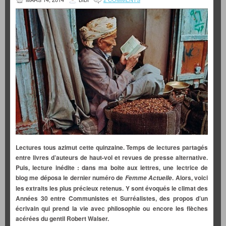
Lectures tous azimut cette quinzaine. Temps de lectures partagés
entre livres d’auteurs de haut-vol et revues de presse alternative.
Puis, lecture inédite : dans ma boite aux lettres, une lectrice de
blog me déposa le dernier numéro de
. Alors, voici
Femme Actuelle
les extraits les plus précieux retenus. Y sont évoqués le climat des
Années 30 entre Communistes et Surréalistes, des propos d’un
écrivain qui prend la vie avec philosophie ou encore les flèches
acérées du gentil Robert Walser.