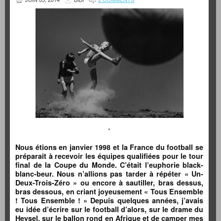
*
Nous étions en janvier 1998 et la France du football se
préparait à recevoir les équipes qualifiées pour le tour
final de la Coupe du Monde. C’était l’euphorie black-
blanc-beur. Nous n’allions pas tarder à répéter « Un-
Deux-Trois-Zéro » ou encore à sautiller, bras dessus,
bras dessous, en criant joyeusement « Tous Ensemble
! Tous Ensemble ! » Depuis quelques années, j’avais
eu idée d’écrire sur le football d’alors, sur le drame du
Heysel, sur le ballon rond en Afrique et de camper mes