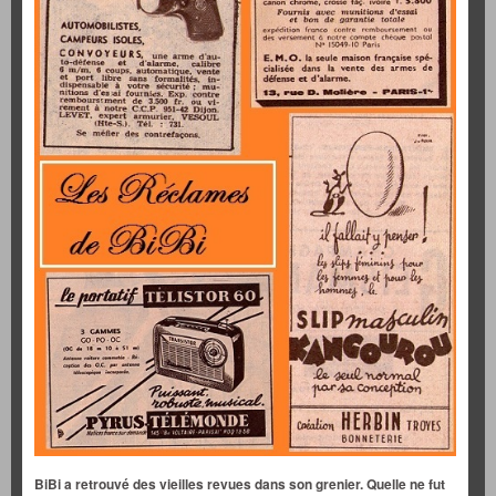
BiBi a retrouvé des vieilles revues dans son grenier. Quelle ne fut