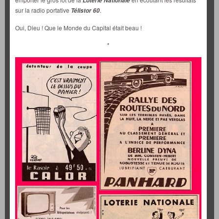
Loterie Nationale
sur la radio portative
.
Télistor 60
Oui, Dieu ! Que le Monde du Capital était beau !
*