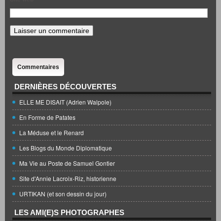
Commentaires
DERNIÈRES DÉCOUVERTES
ELLE ME DISAIT (Adrien Walpole)
En Forme de Patates
La Méduse et le Renard
Les Blogs du Monde Diplomatique
Ma Vie au Poste de Samuel Gontier
Site d'Annie Lacroix-Riz, historienne
URTIKAN (et son dessin du jour)
LES AMI(E)S PHOTOGRAPHES