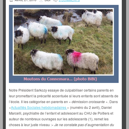
Notre Président Sarkozy essaye de culpabiliser certains parents en
leur promettant la précarité accentuée si leurs enfants sont absents de
l’école. Il les catégorise en parents en «
démission croissante
». Dans
«
Actualités Sociales hebdomadaires
» (numéro du 2 avril), Daniel
Marcelli, psychiatre de l’enfant et adolescent au CHU de Poitiers et
auteur de nombreux ouvrages sur les adolescents (1), remet les
choses à leur juste niveau :«
Je ne constate pas d’augmentation du