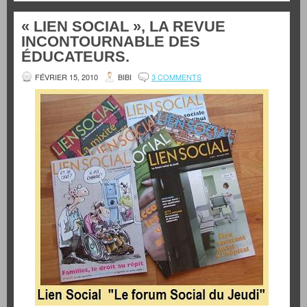
« LIEN SOCIAL », LA REVUE
INCONTOURNABLE DES
ÉDUCATEURS.
FÉVRIER 15, 2010
BIBI
3 COMMENTS