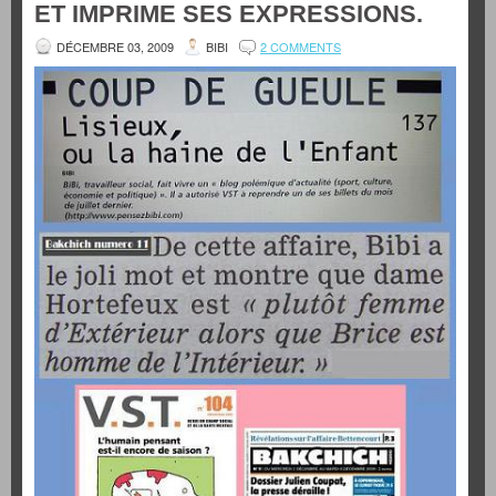
ET IMPRIME SES EXPRESSIONS.
DÉCEMBRE 03, 2009
BIBI
2 COMMENTS